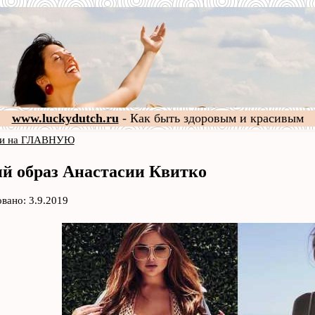
www.luckydutch.ru
- Как быть здоровым и красивым
и на ГЛАВНУЮ
й образ Анастасии Квитко
вано: 3.9.2019