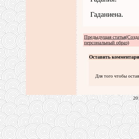
Гаданиена.
Предыдущая статья(Созд
персональный образ)
Оставить комментари
Для того чтобы оста
20