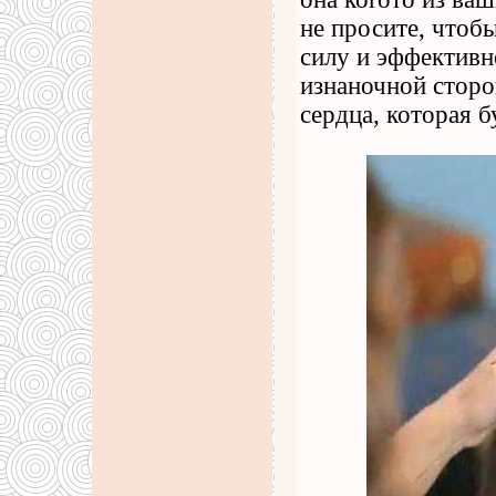
не просите, чтоб
силу и эффективн
изнаночной сторо
сердца, которая б