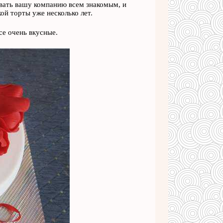
овать вашу компанию всем знакомым, и
ой торты уже несколько лет.
се очень вкусные.