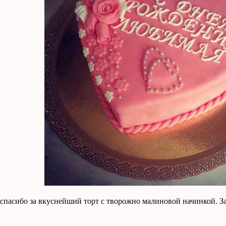
 спасибо за вкуснейший торт с творожно малиновой начинкой. За