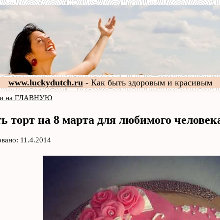
www.luckydutch.ru
- Как быть здоровым и красивым
и на ГЛАВНУЮ
ь торт на 8 марта для любимого человек
вано: 11.4.2014