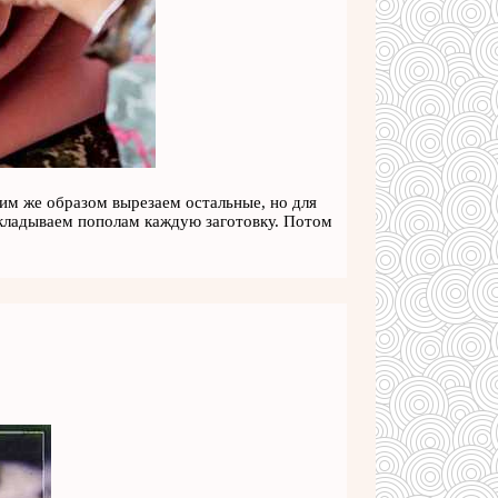
ким же образом вырезаем остальные, но для
Складываем пополам каждую заготовку. Потом