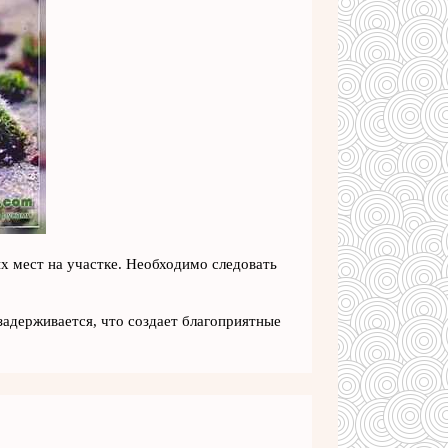
ых мест на участке. Необходимо следовать
задерживается, что создает благоприятные