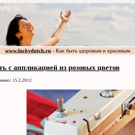
www.luckydutch.ru
- Как быть здоровым и красивым
ть с аппликацией из розовых цветов
вано: 15.2.2012