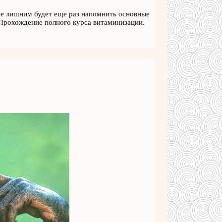
не лишним будет еще раз напомнить основные
. Прохождение полного курса витаминизации.