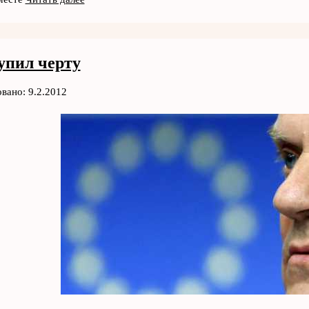
упил черту
вано: 9.2.2012