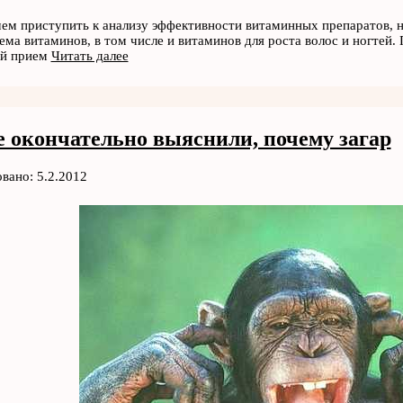
ем приступить к анализу эффективности витаминных препаратов, 
ема витаминов, в том числе и витаминов для роста волос и ногтей
й прием
Читать далее
 окончательно выяснили, почему загар
вано: 5.2.2012