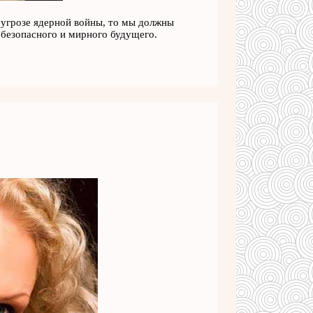
 угрозе ядерной войны, то мы должны
 безопасного и мирного будущего.