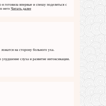
ю я готовила впервые и спешу поделиться с
из него
Читать далее
ложатся на сторону больного уха.
 ухудшение слуха и развитие интоксикации.