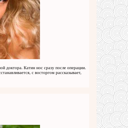
ой доктора. Катин нос сразу после операции.
станавливается, с восторгом рассказывает,