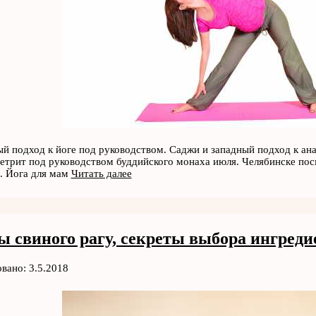
й подход к йоге под руководством. Саджи и западный подход к ан
етрит под руководством буддийского монаха июля. Челябинске пос
. Йога для мам
Читать далее
ы свиного рагу, секреты выбора ингреди
вано: 3.5.2018