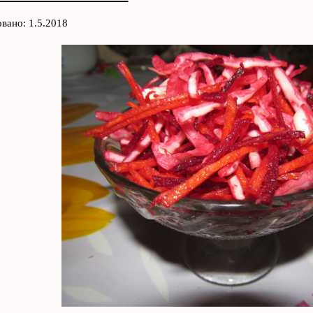
вано: 1.5.2018