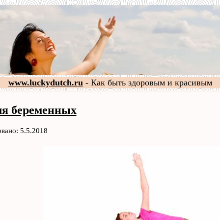
www.luckydutch.ru
- Как быть здоровым и красивым
ля беременных
вано: 5.5.2018