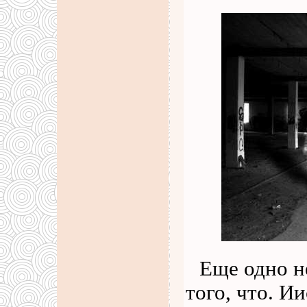
Еще одно н
того, что. И