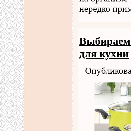
нередко при
Выбираем 
для кухни
Опубликова