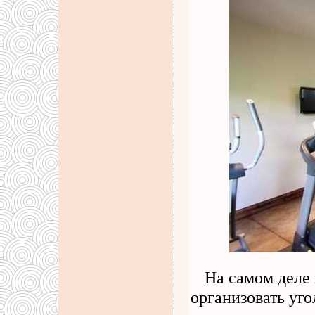
На самом деле 
организовать уго