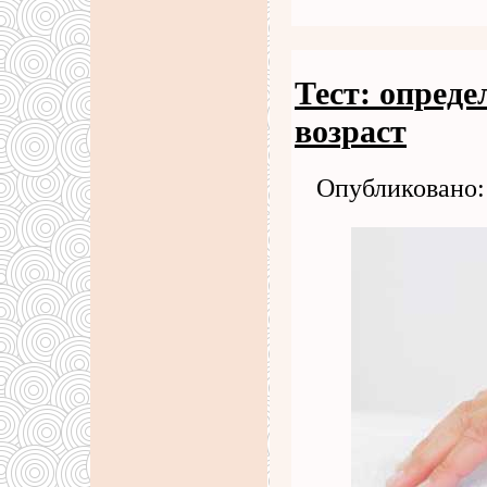
Тест: опреде
возраст
Опубликовано: 