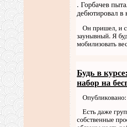
. Горбачев пыта
дебютировал в 
Он пришел, и ск
заунывный. Я буд
мобилизовать вес
Будь в курсе
набор на бе
Опубликовано: 
Есть даже груп
собственные про