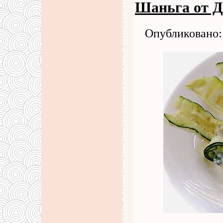
Шаньга от Д
Опубликовано: 