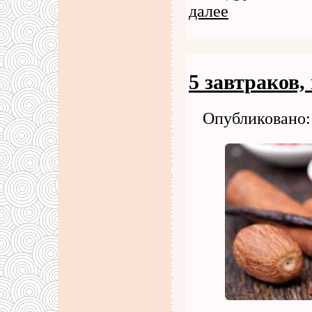
далее
5 завтраков,
Опубликовано: 