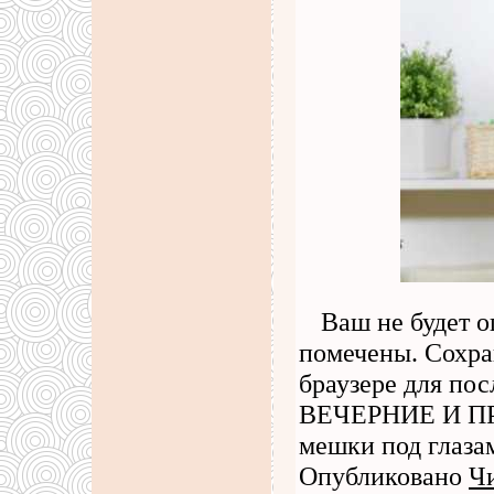
Ваш не будет о
помечены. Сохран
браузере для по
ВЕЧЕРНИЕ И ПР
мешки под глаза
Опубликовано
Чи