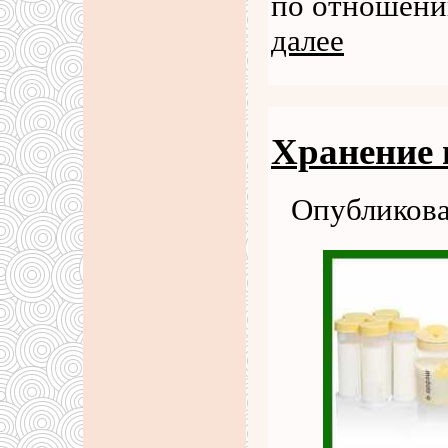
по отношени
далее
Хранение 
Опубликова