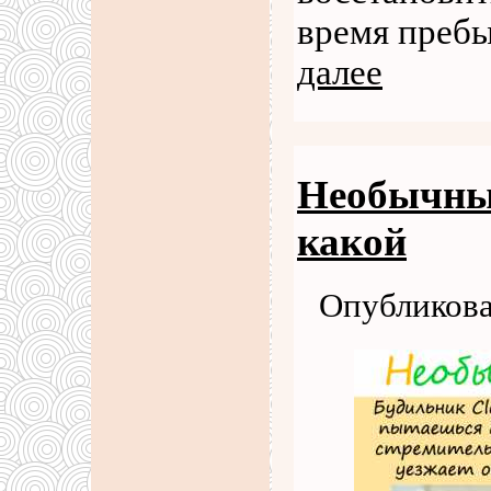
время пребы
далее
Необычны
какой
Опубликова