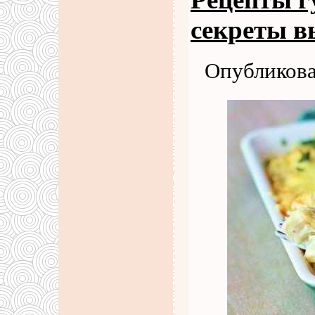
секреты в
Опубликова