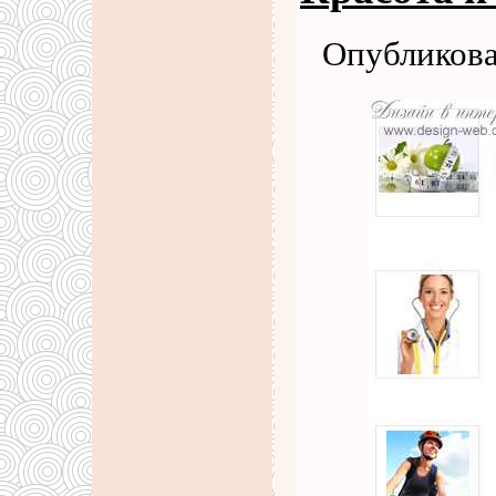
Опубликова