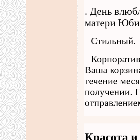
. День влюб
матери Юби
Стильный.
Корпоратив
Ваша корзина
течение меся
получении. 
отправление
Красота и