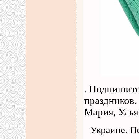
. Подпишите
праздников.
Мария, Улья
Украине. П