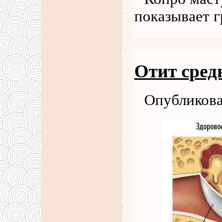
показывает г
Отит сред
Опубликова