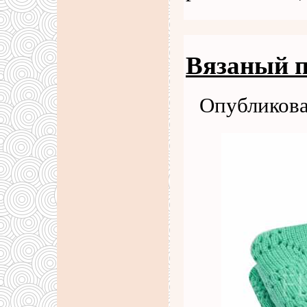
Вязаный п
Опубликова