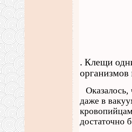
. Клещи одн
организмов 
Оказалось,
даже в вакуу
кровопийцам
достаточно 