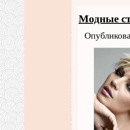
Модные с
Опубликова