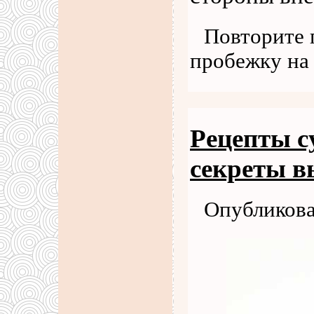
Повторите 
пробежку на
Рецепты с
секреты в
Опубликова