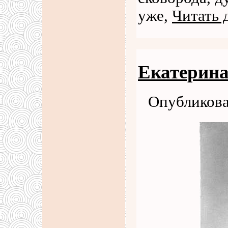
уже,
Читать 
Екатерина
Опубликова