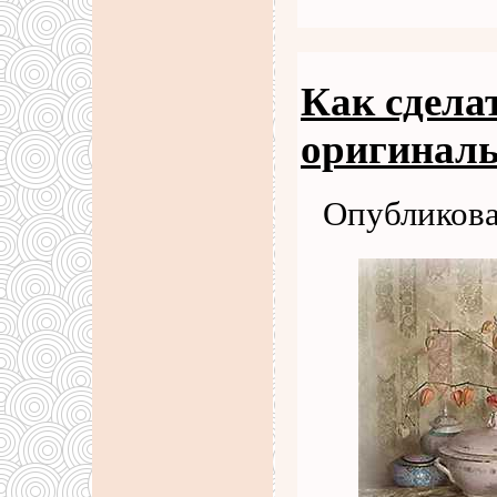
Как сдела
оригиналь
Опубликова