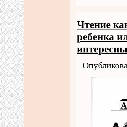
Чтение ка
ребенка и
интересн
Опубликова