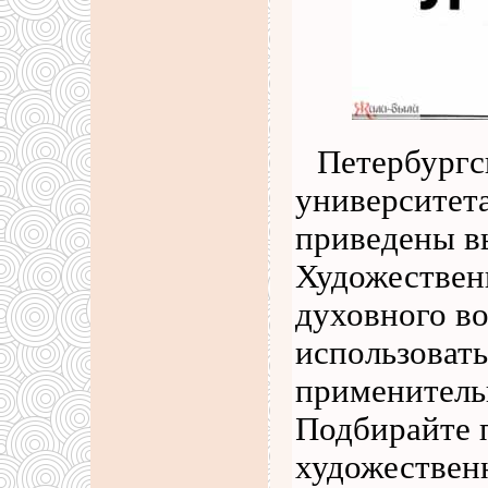
Петербургс
университета
приведены в
Художественн
духовного в
использовать
применитель
Подбирайте 
художествен