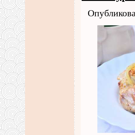
Опубликова