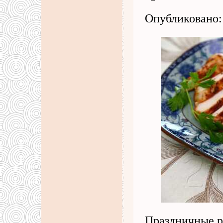
Опубликовано: 
Праздничные р