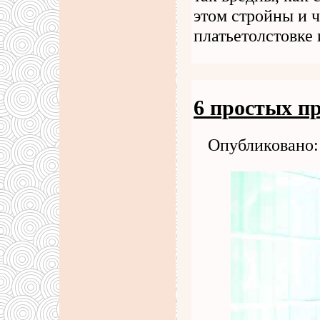
этом стройны и ч
платьетолстовке
6 простых п
Опубликовано: 