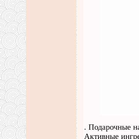
. Подарочные н
Активные ингр