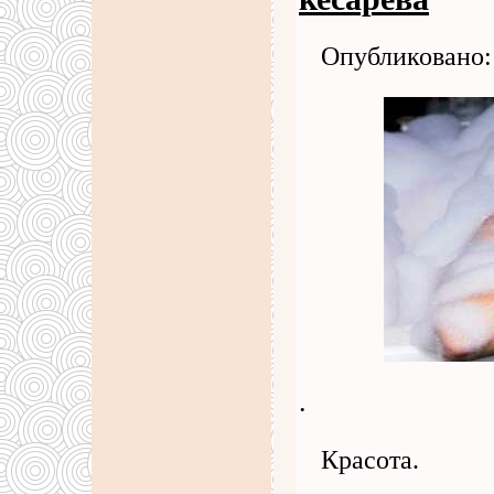
Опубликовано: 
.
Красота.