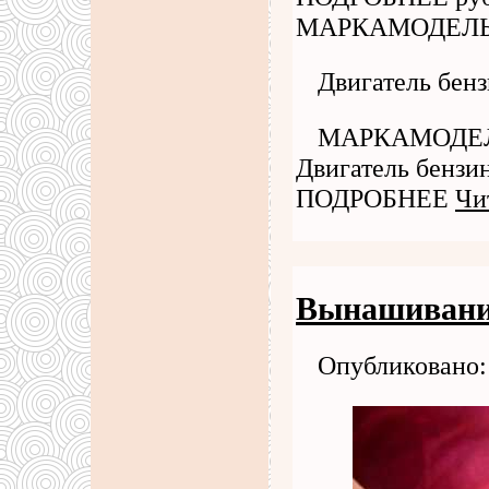
МАРКАМОДЕЛЬГ
Двигатель бенз
МАРКАМОДЕЛЬ
Двигатель бен
ПОДРОБНЕЕ
Чи
Вынашивани
Опубликовано: 