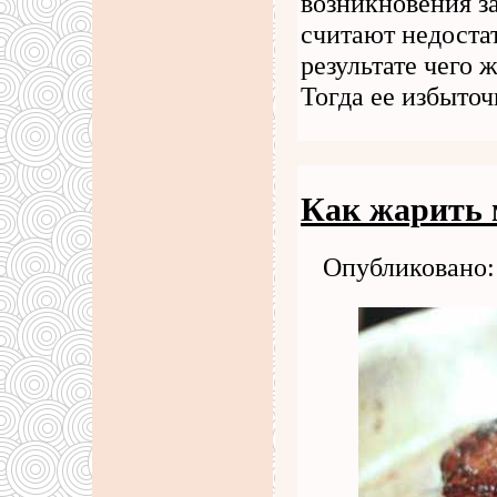
возникновения з
считают недоста
результате чего 
Тогда ее избыто
Как жарить 
Опубликовано: 