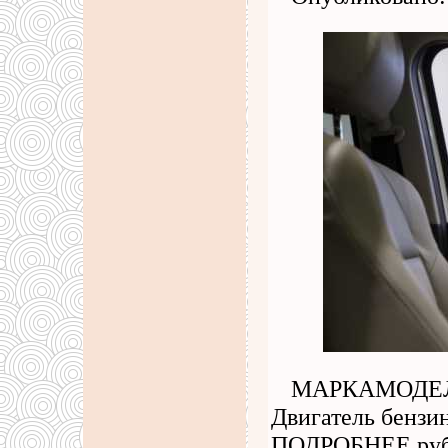
МАРКАМОДЕЛЬ
Двигатель бен
ПОДРОБНЕЕ руб к