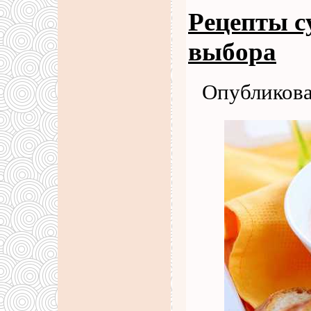
Рецепты с
выбора
Опубликова