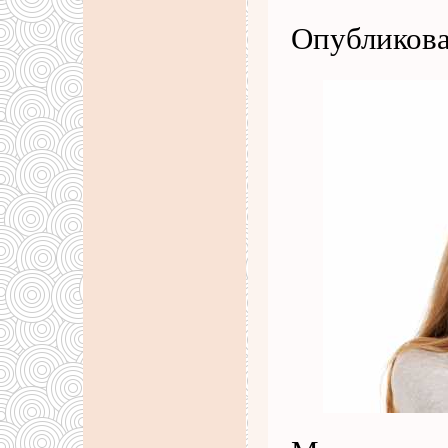
Опубликова