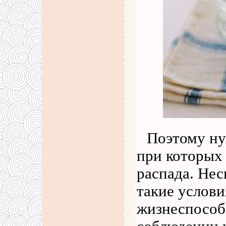
Поэтому ну
при которых
распада. Нес
такие услови
жизнеспособ