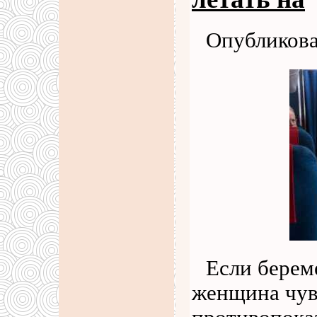
Опубликова
Если берем
женщина чув