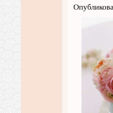
Опубликова