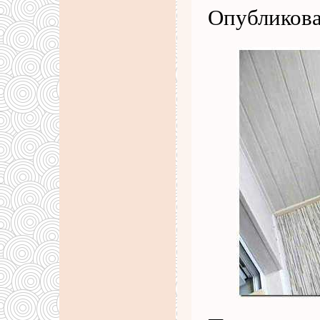
Опубликова