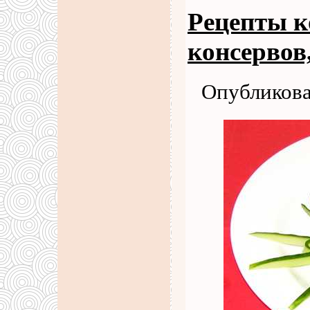
Рецепты к
консервов
Опубликова