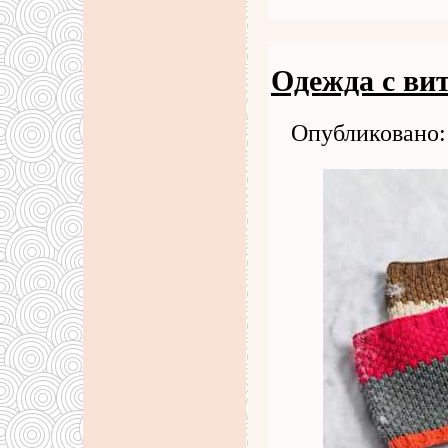
Одежда с ви
Опубликовано: 