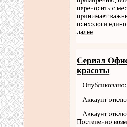
переносить с мес
принимает важны
психологи едино
далее
Сериал Офис
красоты
Опубликовано: 
Аккаунт отклю
Аккаунт отклю
Постепенно возм