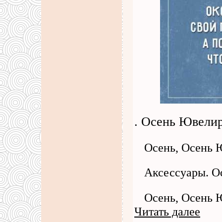
. Осень Ювелир
Осень, Осень 
Аксессуары. О
Осень, Осень Ювели
Читать далее