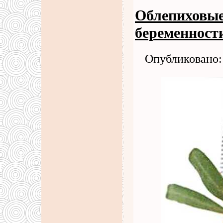
Облепиховые
беременност
Опубликовано: 