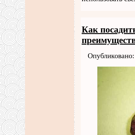
Как посадит
преимуществ
Опубликовано: 