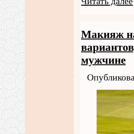
Читать далее
Макияж на
вариантов
мужчине
Опубликова