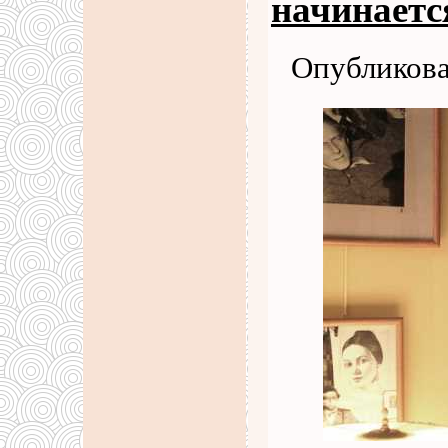
начинаетс
Опубликова