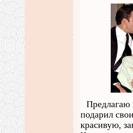
Предлагаю в
подарил свои
красивую, з